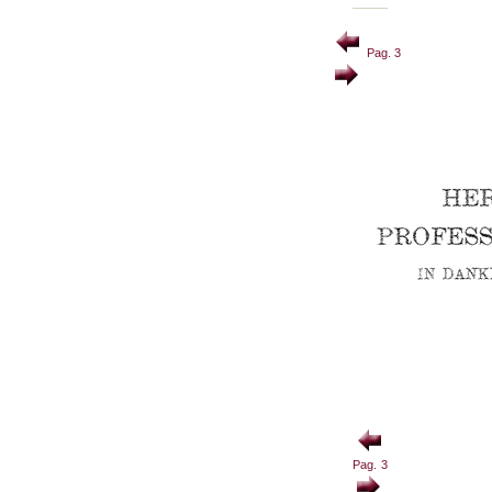
Pag. 3
Pag. 3