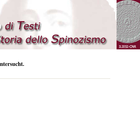
ntersucht.