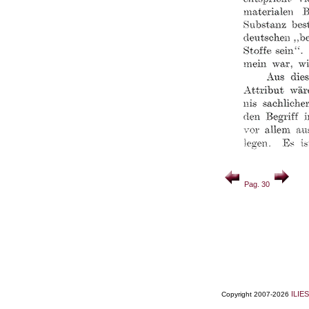
Pag. 30
ILIES
Copyright 2007-2026