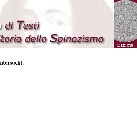
ntersucht.