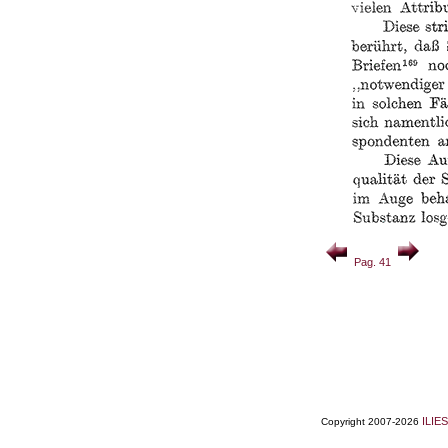
Pag. 41
ILIES
Copyright 2007-2026