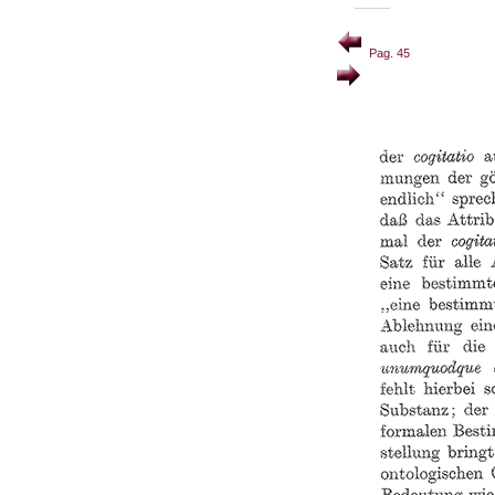
Pag. 45