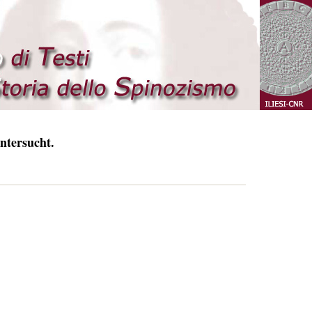
ntersucht.