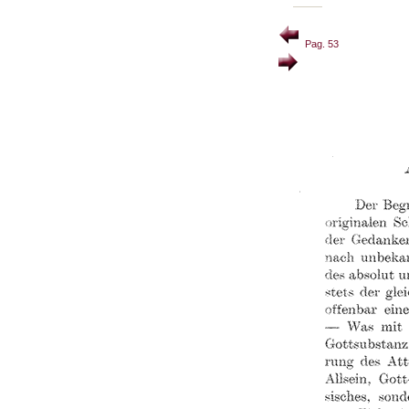
Pag. 53