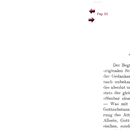
Pag. 53