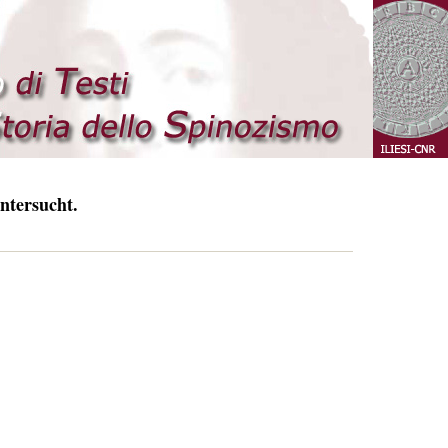
ntersucht.