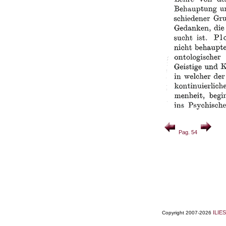
Pag. 54
ILIES
Copyright 2007-2026