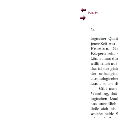
Pag. 54