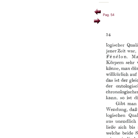
Pag. 54