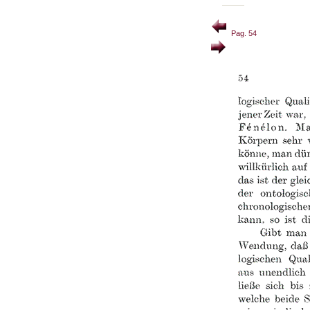
Pag. 54