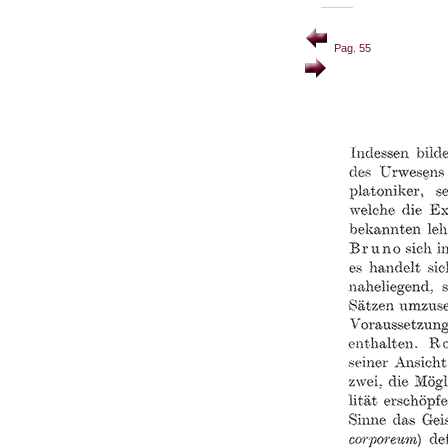
Pag. 55