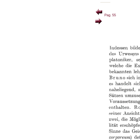
Pag. 55