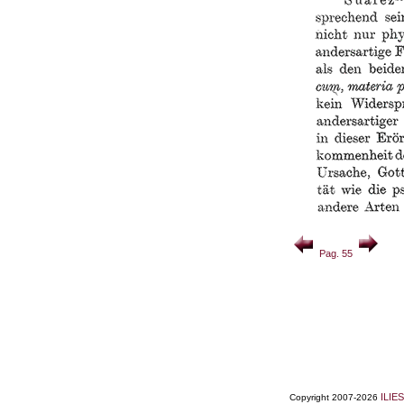
Pag. 55
ILIES
Copyright 2007-2026