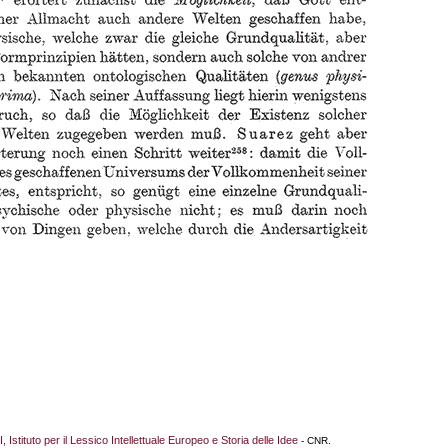
I, Istituto per il Lessico Intellettuale Europeo e Storia delle Idee
- CNR.