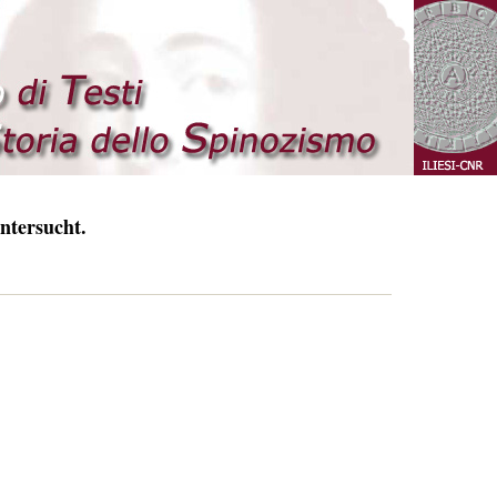
ntersucht.