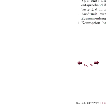
Pag. 56
ILIES
Copyright 2007-2026