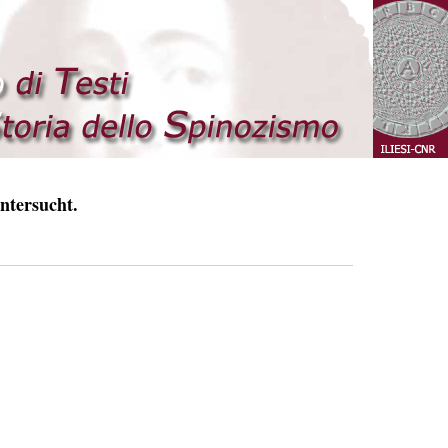
ntersucht.