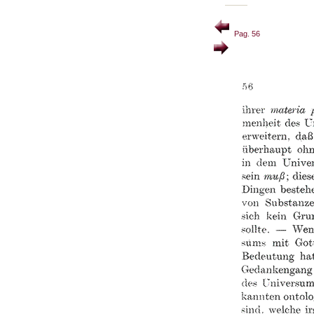
Pag. 56