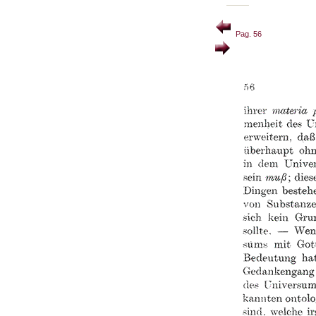
Pag. 56