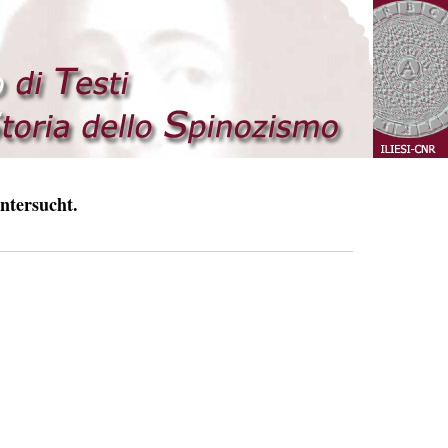
ntersucht.