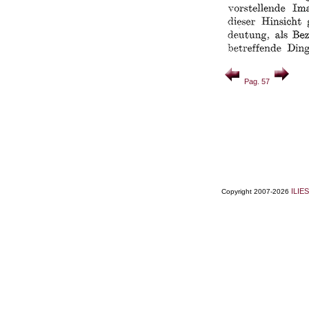
Pag. 57
ILIES
Copyright 2007-2026