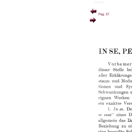
Pag. 57