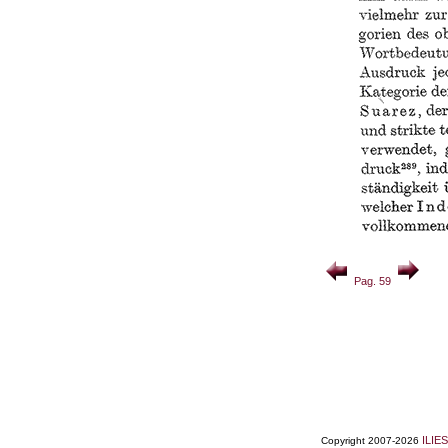
Pag. 59
ILIES
Copyright 2007-2026