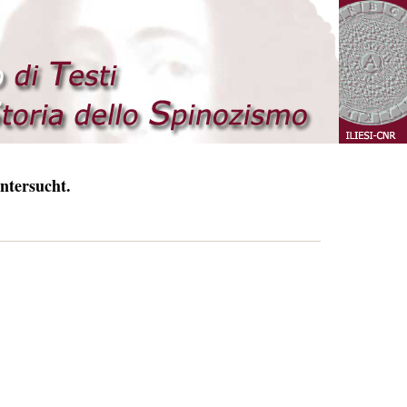
ntersucht.