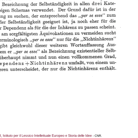
I, Istituto per il Lessico Intellettuale Europeo e Storia delle Idee
- CNR.