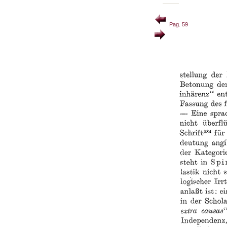
Pag. 59