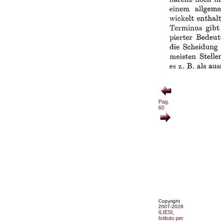
Pag.
60
Copyright
2007-2026
ILIESI,
Istituto per