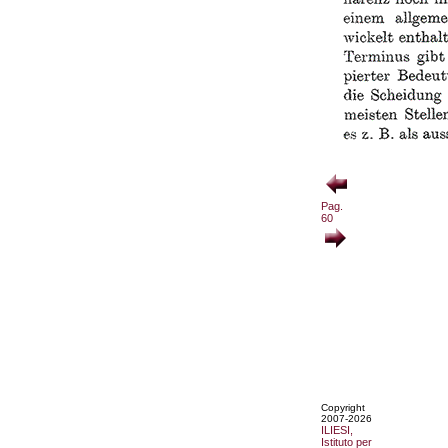
Pag.
60
Copyright
2007-2026
ILIESI,
Istituto per