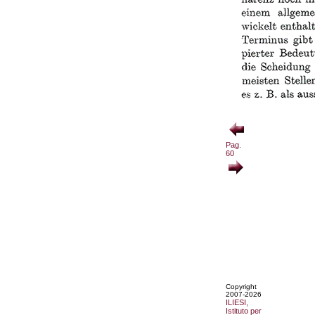
Pag.
60
Copyright
2007-2026
ILIESI,
Istituto per