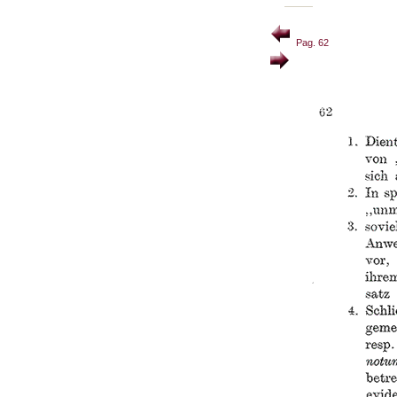
Pag. 62