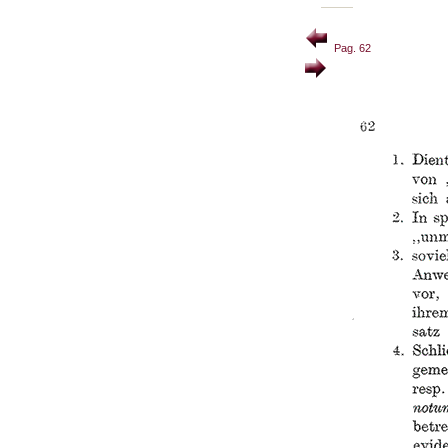
Pag. 62