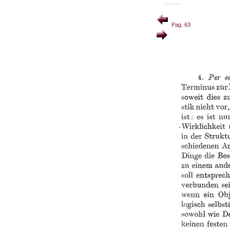
Pag. 63