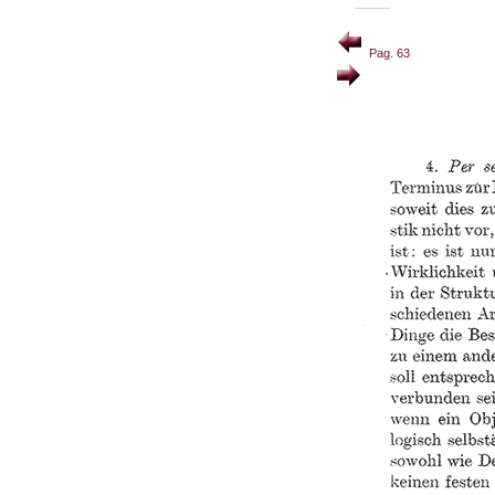
Pag. 63