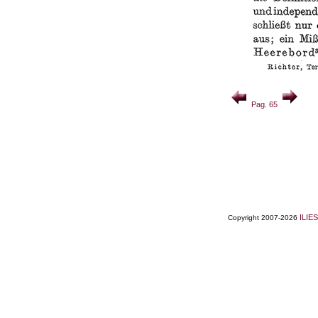
Pag. 65
ILIES
Copyright 2007-2026