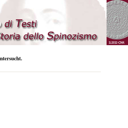
ntersucht.