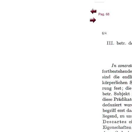
Pag. 68