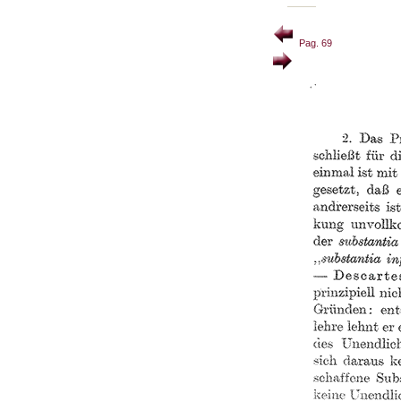
Pag. 69