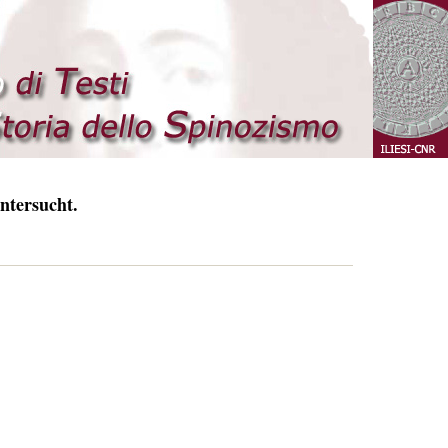
ntersucht.