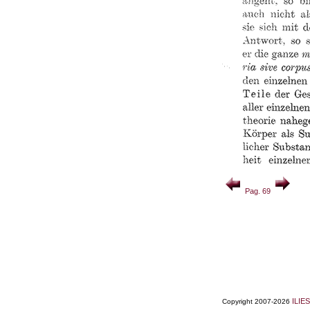
Pag. 69
ILIES
Copyright 2007-2026