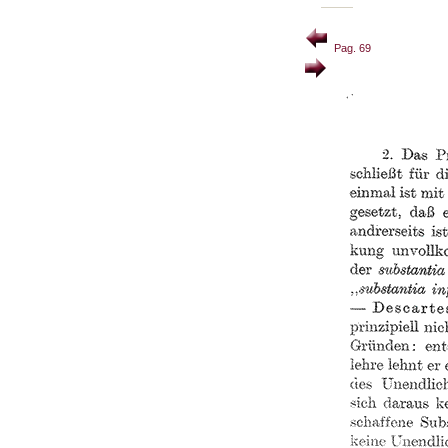
Pag. 69