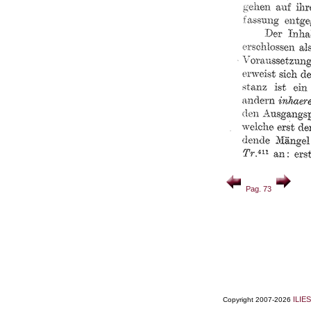
Pag. 73
ILIES
Copyright 2007-2026