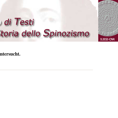
ntersucht.