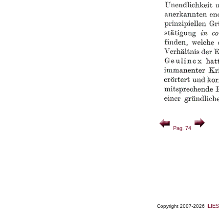
Pag. 74
ILIES
Copyright 2007-2026