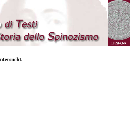
ntersucht.