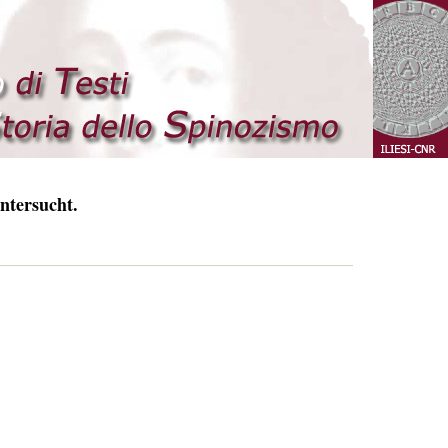
ntersucht.