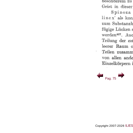
Pag. 75
ILIES
Copyright 2007-2026