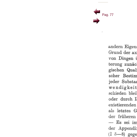
Pag. 77