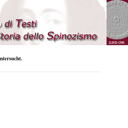
ntersucht.