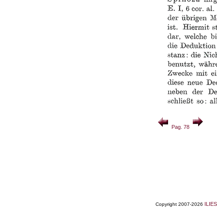
Pag. 78
ILIES
Copyright 2007-2026