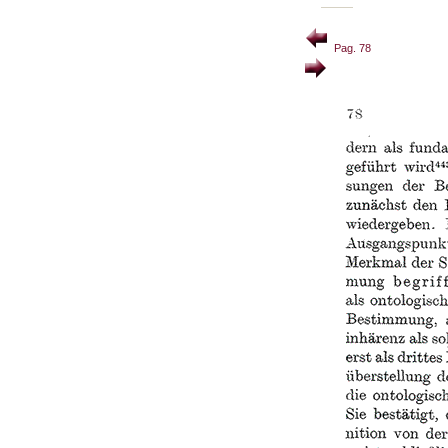
Pag. 78