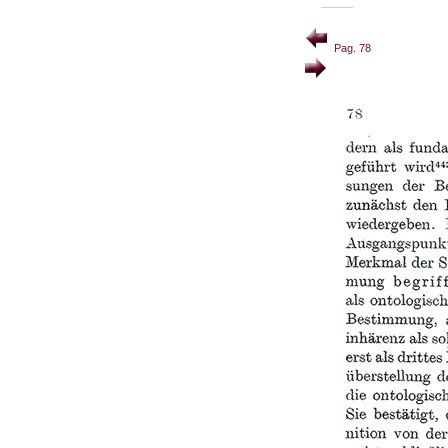
Pag. 78