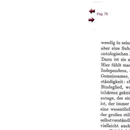
Pag. 79