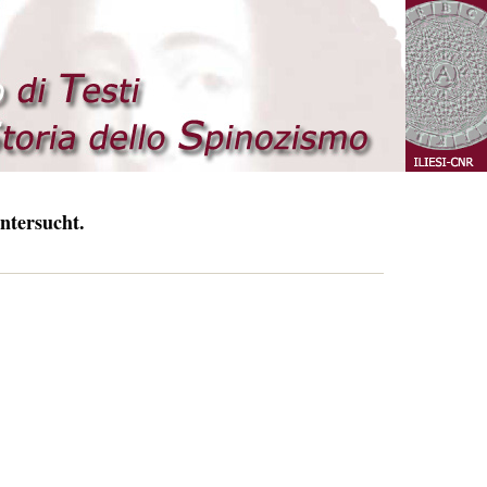
ntersucht.