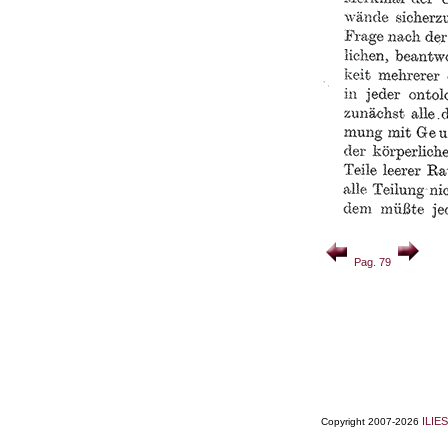
Pag. 79
ILIES
Copyright 2007-2026