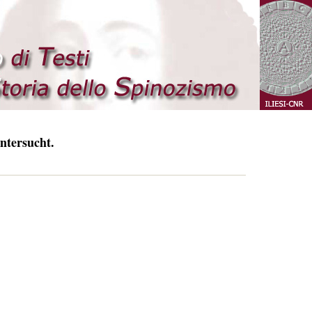
ntersucht.