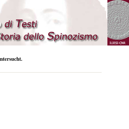
ntersucht.