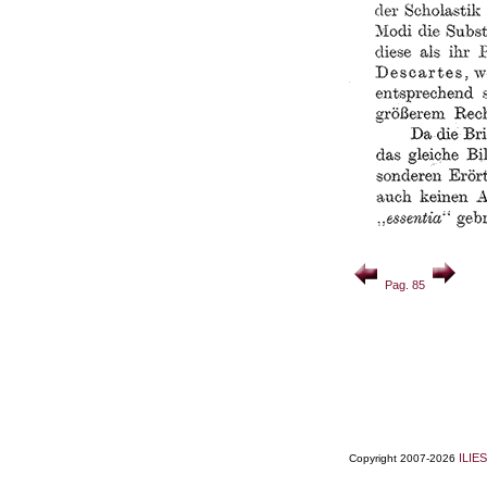
Pag. 85
ILIES
Copyright 2007-2026