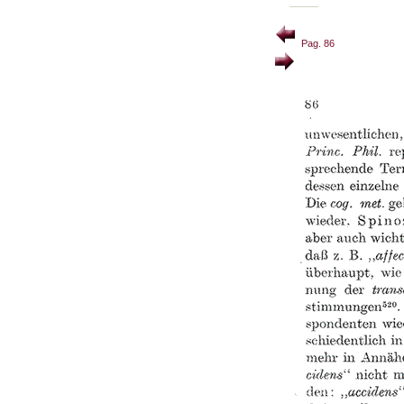
Pag. 86