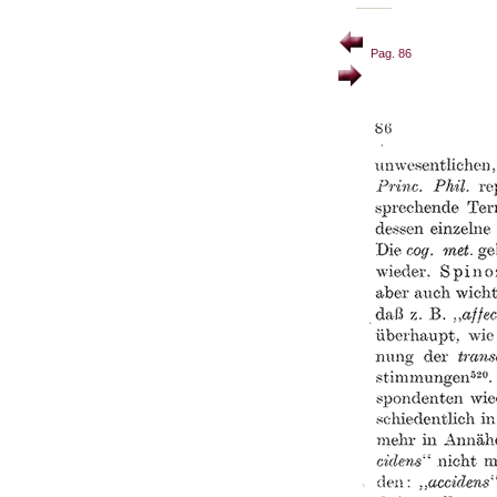
Pag. 86