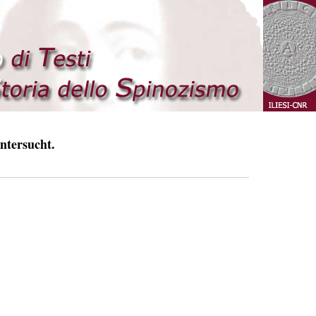
ntersucht.