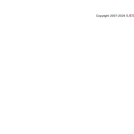
ILIES
Copyright 2007-2026