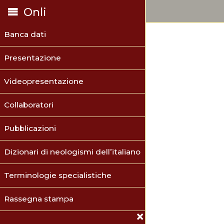
Onli
Banca dati
Presentazione
Videopresentazione
Collaboratori
Pubblicazioni
Dizionari di neologismi dell’italiano
Terminologie specialistiche
Rassegna stampa