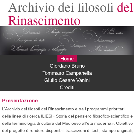
Archivio dei filosofi
del
Rinascimento
Home
Giordano Bruno
Tommaso Campanella
Giulio Cesare Vanini
Crediti
Presentazione
L’Archivio dei filosofi del Rinascimento è tra i programmi prioritari
della linea di ricerca ILIESI «Storia del pensiero filosofico-scientifico e
della terminologia di cultura dal Medioevo all’età moderna». Obiettivo
del progetto è rendere disponibili trascrizioni di testi, stampe originali,