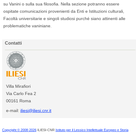
su Vanini o sulla sua filosofia. Nella sezione potranno essere
ospitate comunicazioni provenienti da Enti e Istituzioni culturali,
Facoltà universitarie e singoli studiosi purché siano attinenti alle
problematiche vaniniane.
Contatti
Villa Mirafiori
Via Carlo Fea 2
00161 Roma
e-mail:
iliesi@iliesi.cnr.it
Copyright © 2008-2026
ILIESI-CNR
Istituto per il Lessico Intellettuale Europeo e Storia